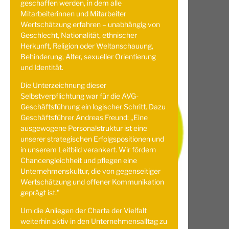
geschaffen werden, in dem alle
Mitarbeiterinnen und Mitarbeiter
Wertschätzung erfahren – unabhängig von
Geschlecht, Nationalität, ethnischer
Herkunft, Religion oder Weltanschauung,
Behinderung, Alter, sexueller Orientierung
und Identität.
Die Unterzeichnung dieser
Selbstverpflichtung war für die AVG-
Geschäftsführung ein logischer Schritt. Dazu
Geschäftsführer Andreas Freund: „Eine
ausgewogene Personalstruktur ist eine
unserer strategischen Erfolgspositionen und
in unserem Leitbild verankert. Wir fördern
Chancengleichheit und pflegen eine
Unternehmenskultur, die von gegenseitiger
Wertschätzung und offener Kommunikation
geprägt ist."
Um die Anliegen der Charta der Vielfalt
weiterhin aktiv in den Unternehmensalltag zu