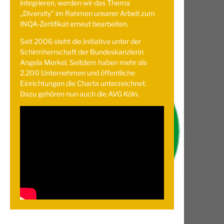
integrieren, werden wir das Thema
„Diversity" im Rahmen unserer Arbeit zum
INQA-Zertifikat erneut bearbeiten.
Seit 2006 steht die Initiative unter der
Schirmherrschaft der Bundeskanzlerin
Angela Merkel. Seitdem haben mehr als
2.200 Unternehmen und öffentliche
Einrichtungen die Charta unterzeichnet.
Dazu gehören nun auch die AVG Köln.