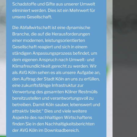
Schadstoffe und Gifte aus unserer Umwelt
eliminiert werden. Dies ist ein Mehrwert für
unsere Gesellschaft.
Die Abfallwirtschaft ist eine dynamische
Branche, die auf die Herausforderungen
einer modernen, leistungsorientierten
Gesellschaft reagiert und sich in einem
ständigen Anpassungsprozess befindet, um
dem eigenen Anspruch nach Umwelt- und
Klimafreundlichkeit gerecht zu werden. Wir
als AVG Köln sehen es als unsere Aufgabe an,
den Auftrag der Stadt Köln an uns zu erfüllen,
eine zukunftsfähige Infrastruktur zur
Verwertung des gesamten Kölner Restmülls
bereitzustellen und verantwortungsvoll zu
betreiben. Damit Köln sauber, lebenswert und
attraktiv bleibt.“ Dies und viele weitere
Aspekte des nachhaltigen Wirtschaftens
finden Sie in den Nachhaltigkeitsberichten
der AVG Köln im Downloadbereich.